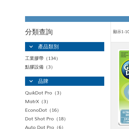
分類查詢
顯示1-1
產品類別
工業膠帶（134）
點膠設備（3）
品牌
QuikDot Pro（3）
MatrX（3）
EconoDot（16）
Dot Shot Pro（18）
Auto Dot Pro（6）