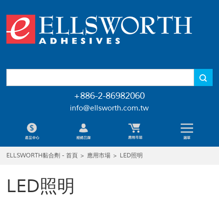
+886-2-86982060
info@ellsworth.com.tw
ELLSWORTH黏合劑 - 首頁
>
應用市場
>
LED照明
LED照明