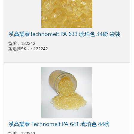
漢高樂泰Technomelt PA 633 琥珀色 44磅 袋裝
型號：122242
製造商SKU：122242
漢高樂泰 Technomelt PA 641 琥珀色 44磅
型號：122243