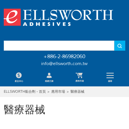
+886-2-86982060
info@ellsworth.com.tw
ELLSWORTH黏合劑 - 首頁
>
應用市場
>
醫療器械
醫療器械