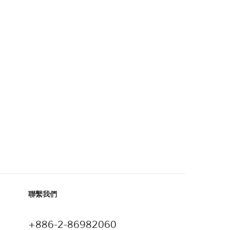
聯繫我們
+886-2-86982060