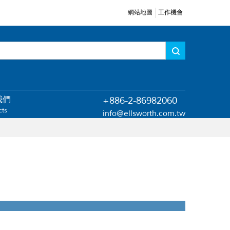
網站地圖
工作機會
我們
+886-2-86982060
cts
info@ellsworth.com.tw