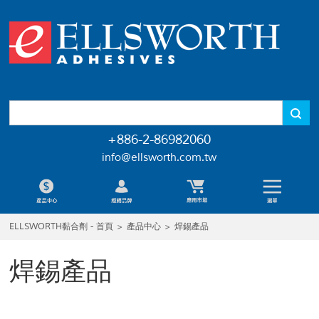
+886-2-86982060
info@ellsworth.com.tw
ELLSWORTH黏合劑 - 首頁
>
產品中心
>
焊錫產品
焊錫產品